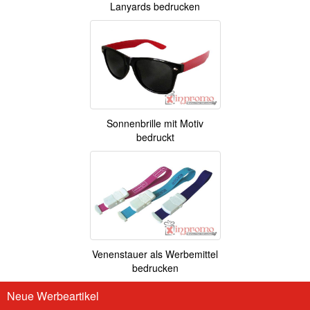
Lanyards bedrucken
Sonnenbrille mit Motiv
bedruckt
Venenstauer als Werbemittel
bedrucken
Neue Werbeartikel