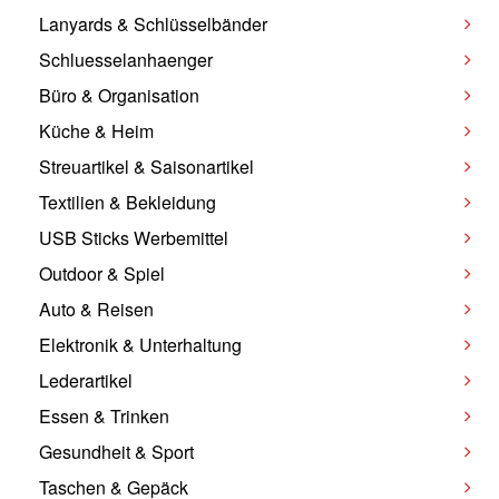
Lanyards & Schlüsselbänder
Schluesselanhaenger
Büro & Organisation
Küche & Heim
Streuartikel & Saisonartikel
Textilien & Bekleidung
USB Sticks Werbemittel
Outdoor & Spiel
Auto & Reisen
Elektronik & Unterhaltung
Lederartikel
Essen & Trinken
Gesundheit & Sport
Taschen & Gepäck