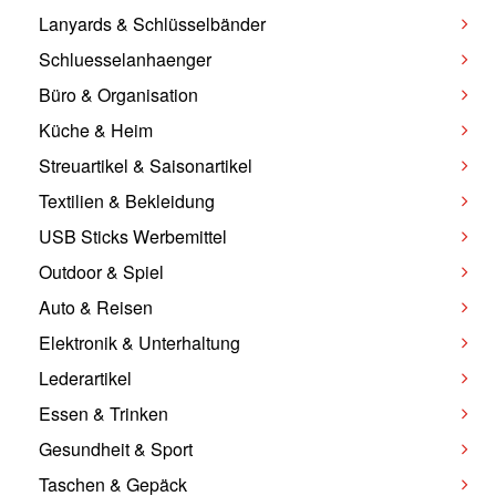
Lanyards & Schlüsselbänder
Schluesselanhaenger
Büro & Organisation
Küche & Heim
Streuartikel & Saisonartikel
Textilien & Bekleidung
USB Sticks Werbemittel
Outdoor & Spiel
Auto & Reisen
Elektronik & Unterhaltung
Lederartikel
Essen & Trinken
Gesundheit & Sport
Taschen & Gepäck