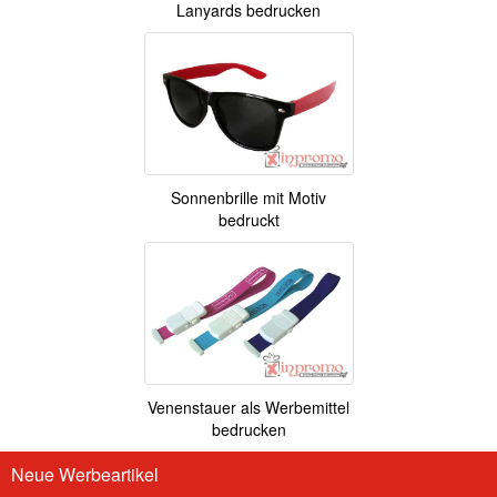
Lanyards bedrucken
Sonnenbrille mit Motiv
bedruckt
Venenstauer als Werbemittel
bedrucken
Neue Werbeartikel