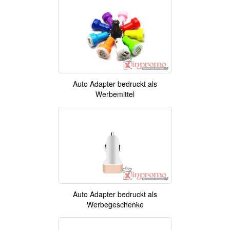
Auto Adapter bedruckt als
Werbemittel
Auto Adapter bedruckt als
Werbegeschenke