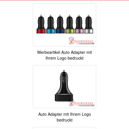
Werbeartikel Auto Adapter mit
Ihrem Logo bedruckt
Auto Adapter mit Ihrem Logo
bedruckt