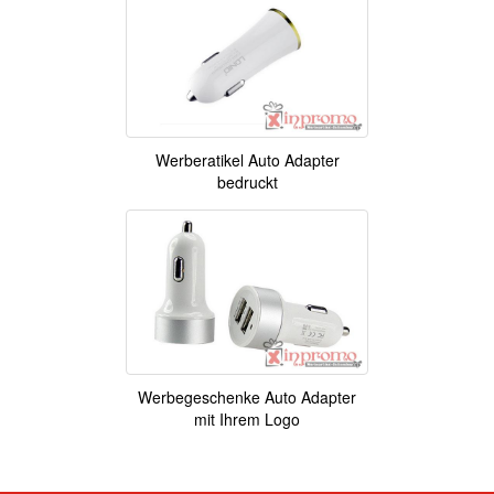
Werberatikel Auto Adapter
bedruckt
Werbegeschenke Auto Adapter
mit Ihrem Logo