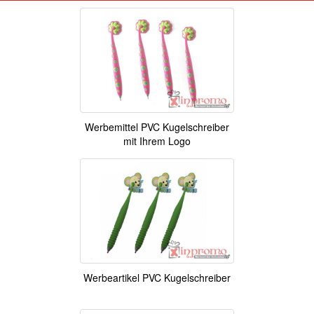
Werbemittel PVC Kugelschreiber
mit Ihrem Logo
Werbeartikel PVC Kugelschreiber