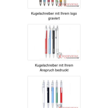
Kugelschreiber mit Ihrem logo
graviert
Kugelschreiber mit Ihrem
Anspruch bedruckt