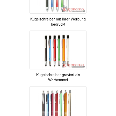
Kugelschreiber mit Ihrer Werbung
bedruckt
Kugelschreiber graviert als
Werbemittel