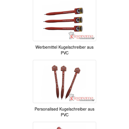
Werbemittel Kugelschreiber aus
PVC
Personalised Kugelschreiber aus
PVC