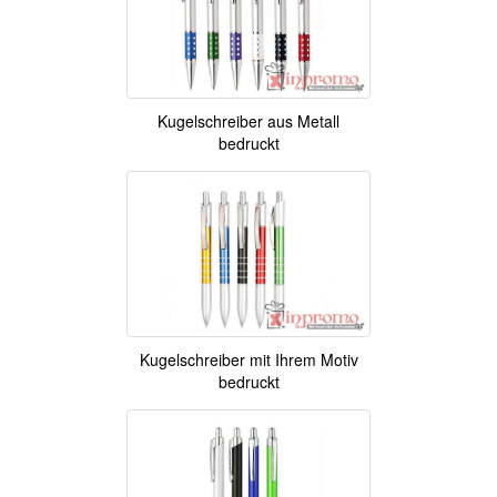
Kugelschreiber aus Metall
bedruckt
Kugelschreiber mit Ihrem Motiv
bedruckt