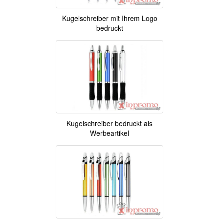
Kugelschreiber mit Ihrem Logo
bedruckt
Kugelschreiber bedruckt als
Werbeartikel