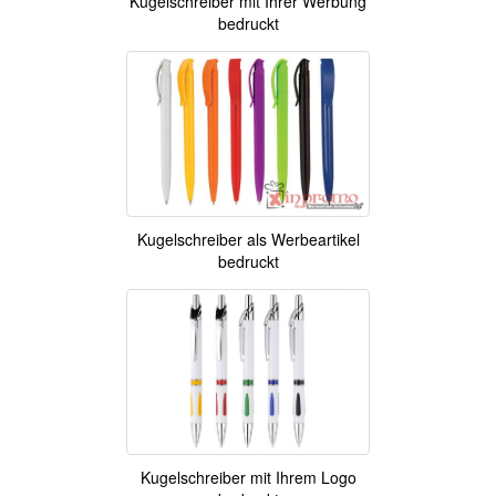
Kugelschreiber mit Ihrer Werbung
bedruckt
Kugelschreiber als Werbeartikel
bedruckt
Kugelschreiber mit Ihrem Logo