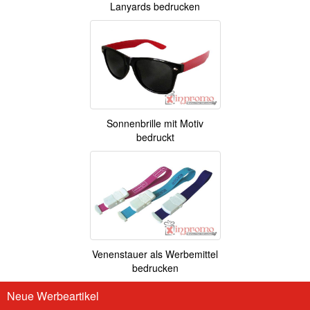
Lanyards bedrucken
Sonnenbrille mit Motiv
bedruckt
Venenstauer als Werbemittel
bedrucken
Neue Werbeartikel