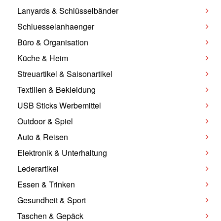
Lanyards & Schlüsselbänder
Schluesselanhaenger
Büro & Organisation
Küche & Heim
Streuartikel & Saisonartikel
Textilien & Bekleidung
USB Sticks Werbemittel
Outdoor & Spiel
Auto & Reisen
Elektronik & Unterhaltung
Lederartikel
Essen & Trinken
Gesundheit & Sport
Taschen & Gepäck