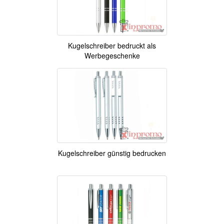
Kugelschreiber bedruckt als
Werbegeschenke
Kugelschreiber günstig bedrucken