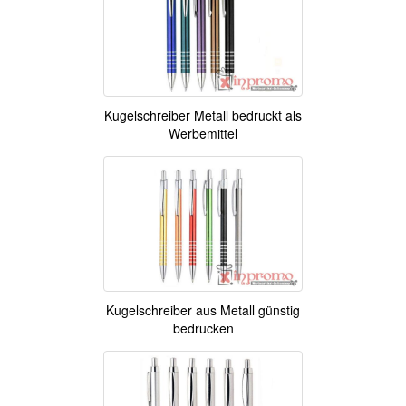
Kugelschreiber Metall bedruckt als
Werbemittel
Kugelschreiber aus Metall günstig
bedrucken