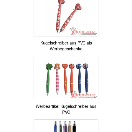
Kugelschreiber aus PVC als
Werbegeschenke
Werbeartikel Kugelschreiber aus
PVC